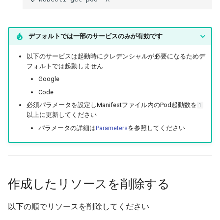
デフォルトでは一部のサービスのみが有効です
以下のサービスは起動時にクレデンシャルが必要になるためデ
フォルトでは起動しません
Google
Code
必須パラメータを設定しManifestファイル内のPod起動数を
1
以上に更新してください
パラメータの詳細は
Parameters
を参照してください
作成したリソースを削除する
以下の順でリソースを削除してください