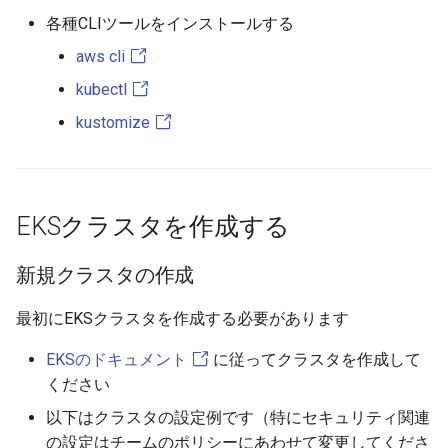
各種CLIツールをインストールする
aws cli
kubectl
kustomize
EKSクラスタを作成する
新規クラスタの作成
最初にEKSクラスタを作成する必要があります
EKSのドキュメント
に従ってクラスタを作成して
ください
以下はクラスタの設定例です（特にセキュリティ関連
の設定はチームのポリシーにあわせて変更してくださ