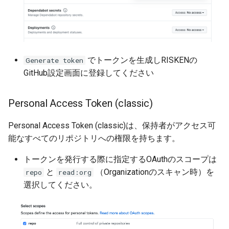
でトークンを生成しRISKENの
Generate token
GitHub設定画面に登録してください
Personal Access Token (classic)
Personal Access Token (classic)は、保持者がアクセス可
能なすべてのリポジトリへの権限を持ちます。
トークンを発行する際に指定するOAuthのスコープは
と
（Organizationのスキャン時）を
repo
read:org
選択してください。