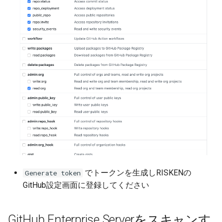
でトークンを生成しRISKENの
Generate token
GitHub設定画面に登録してください
GitHub Enterprise Serverをスキャンす