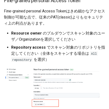
Fine-grained personal Access Token
Fine-grained personal Access Tokenはきめ細かなアクセス
制御が可能な点で、従来のPAT(classic)よりもセキュリテ
ィ上の利点があります。
Resource owner
のプルダウンでスキャン対象のユー
ザ／Organizationを選択してください
Repository access
でスキャン対象のリポジトリを指
定してください（全体をスキャンする場合は
All
を選択）
repository