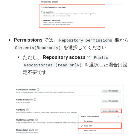
Permissions
では、
欄から
Repository permissions
を選択してください
Contents(Read-only)
ただし、
Repository access
で
Public
を選択した場合は設
Repositories (read-only)
定不要です